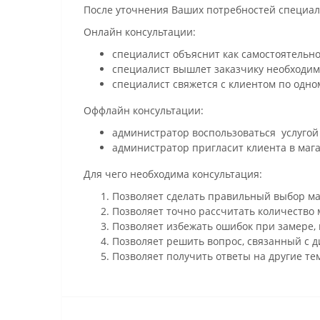
После уточнения Ваших потребностей специали
Онлайн консультации:
специалист объяснит как самостоятельно
специалист вышлет заказчику необходим
специалист свяжется с клиентом по одном
Оффлайн консультации:
администратор воспользоваться услугой 
администратор пригласит клиента в мага
Для чего необходима консультация:
Позволяет сделать правильный выбор ма
Позволяет точно рассчитать количество 
Позволяет избежать ошибок при замере,
Позволяет решить вопрос, связанный с 
Позволяет получить ответы на другие те