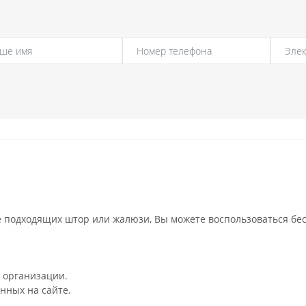
 подходящих штор или жалюзи, Вы можете воспользоваться бес
 организации.
нных на сайте.