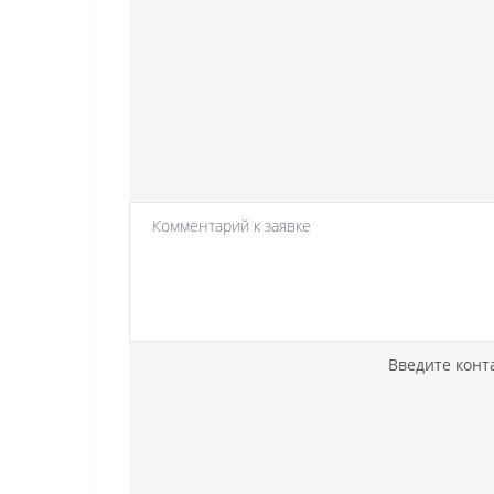
Введите конт