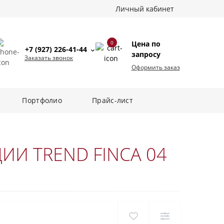
Личный кабинет
0
Цена по
+7 (927) 226-41-44
запросу
Заказать звонок
Оформить заказ
Портфолио
Прайс-лист
ИИ TREND FINCA 04