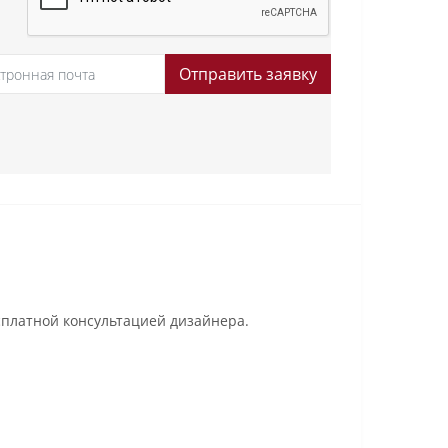
Отправить заявку
платной консультацией дизайнера.