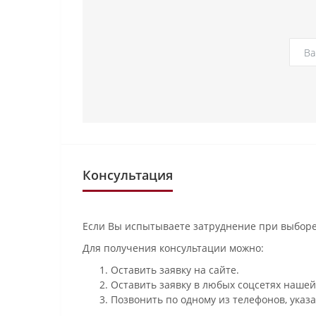
Консультация
Если Вы испытываете затруднение при выборе
Для получения консультации можно:
Оставить заявку на сайте.
Оставить заявку в любых соцсетях нашей
Позвонить по одному из телефонов, указа