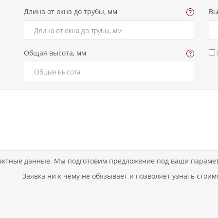
Длина от окна до трубы, мм
Вы
Общая высота, мм
актные данные. Мы подготовим предложение под ваши параметр
Заявка ни к чему не обязывает и позволяет узнать стои