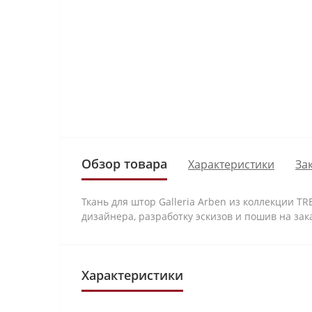
Обзор товара
Характеристики
За
Ткань для штор Galleria Arben из коллекции T
дизайнера, разработку эскизов и пошив на зак
Характеристики