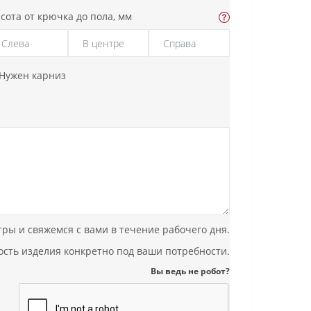
сота от крючка до пола, мм
Нужен карниз
ы и свяжемся с вами в течение рабочего дня.
мость изделия конкретно под ваши потребности.
Вы ведь не робот?