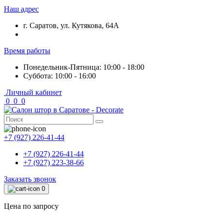
Наш адрес
г. Саратов, ул. Кутякова, 64А
Время работы
Понедельник-Пятница: 10:00 - 18:00
Суббота: 10:00 - 16:00
Личный кабинет
0
0
0
+7 (927) 226-41-44
+7 (927) 226-41-44
+7 (927) 223-38-66
Заказать звонок
0
Цена по запросу