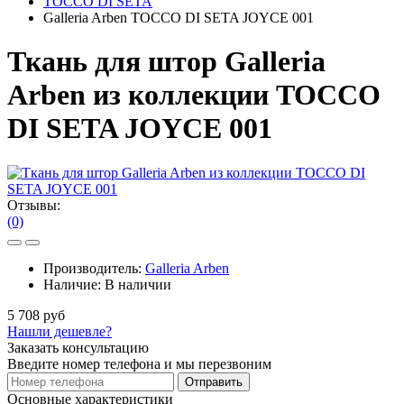
TOCCO DI SETA
Galleria Arben TOCCO DI SETA JOYCE 001
Ткань для штор Galleria
Arben из коллекции TOCCO
DI SETA JOYCE 001
Отзывы:
(0)
Производитель:
Galleria Arben
Наличие:
В наличии
5 708 руб
Нашли дешевле?
Заказать консультацию
Введите номер телефона и мы перезвоним
Отправить
Основные характеристики