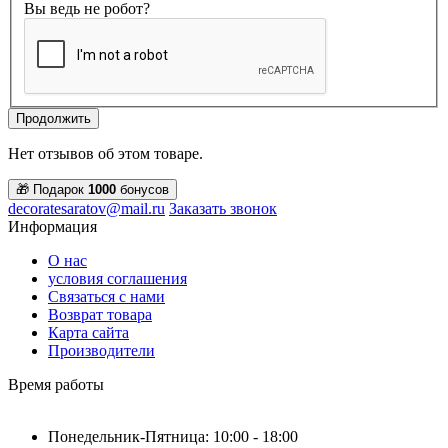
Вы ведь не робот?
Продолжить
Нет отзывов об этом товаре.
🎁 Подарок
1000
бонусов
decoratesaratov@mail.ru
Заказать звонок
Информация
О нас
условия соглашения
Связаться с нами
Возврат товара
Карта сайта
Производители
Время работы
Понедельник-Пятница: 10:00 - 18:00