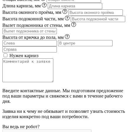
Длина карниза, мм
Высота оконного проёма, мм
Высота подоконной части, мм
Вылет подоконника от стены, мм
Высота от крючка до пола, мм
Нужен карниз
Введите контактные данные. Мы подготовим предложение
под ваши параметры и свяжемся с вами в течение рабочего
дня.
Заявка ни к чему не обязывает и позволяет узнать стоимость
изделия конкретно под ваши потребности.
Вы ведь не робот?