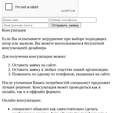
Отправить заявку
Консультация
Если Вы испытываете затруднение при выборе подходящих
штор или жалюзи, Вы можете воспользоваться бесплатной
консультацией дизайнера.
Для получения консультации можно:
Оставить заявку на сайте.
Оставить заявку в любых соцсетях нашей организации.
Позвонить по одному из телефонов, указанных на сайте.
После уточнения Ваших потребностей специалист предложит
лучшее решение. Консультация может проводиться как в
онлайн, так и в оффлайн формате.
Онлайн консультации:
специалист объяснит как самостоятельно сделать