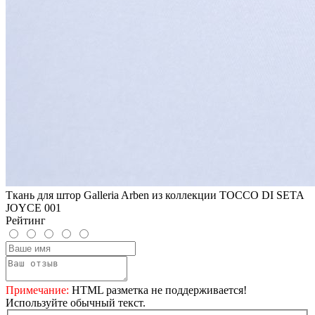
Ткань для штор Galleria Arben из коллекции TOCCO DI SETA
JOYCE 001
Рейтинг
Примечание:
HTML разметка не поддерживается!
Используйте обычный текст.