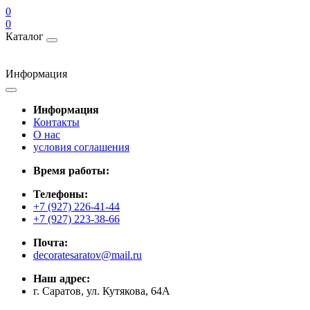
0
0
Каталог
Информация
Информация
Контакты
О нас
условия соглашения
Время работы:
Телефоны:
+7 (927) 226-41-44
+7 (927) 223-38-66
Почта:
decoratesaratov@mail.ru
Наш адрес:
г. Саратов, ул. Кутякова, 64А