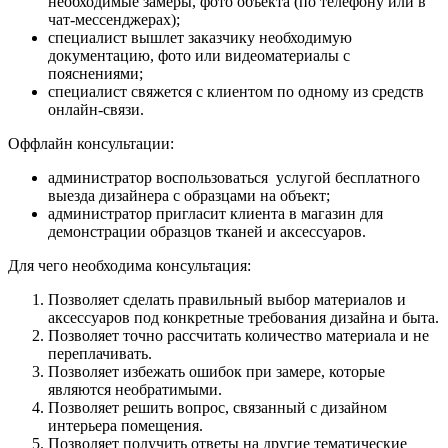
необходимые замеры, фото объекта (по телефону или в
чат-мессенджерах);
специалист вышлет заказчику необходимую
документацию, фото или видеоматериалы с
пояснениями;
специалист свяжется с клиентом по одному из средств
онлайн-связи.
Оффлайн консультации:
администратор воспользоваться услугой бесплатного
выезда дизайнера с образцами на объект;
администратор пригласит клиента в магазин для
демонстрации образцов тканей и аксессуаров.
Для чего необходима консультация:
Позволяет сделать правильный выбор материалов и
аксессуаров под конкретные требования дизайна и быта.
Позволяет точно рассчитать количество материала и не
переплачивать.
Позволяет избежать ошибок при замере, которые
являются необратимыми.
Позволяет решить вопрос, связанный с дизайном
интерьера помещения.
Позволяет получить ответы на другие тематические