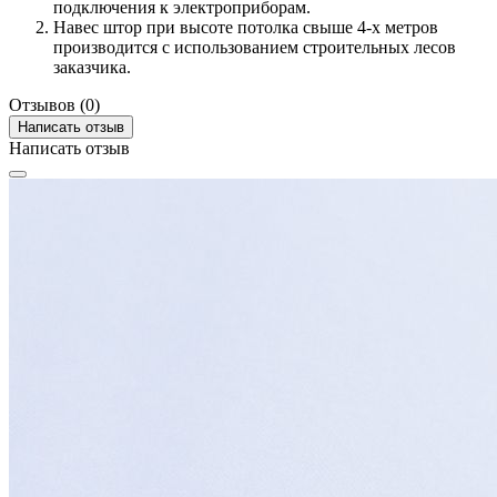
подключения к электроприборам.
Навес штор при высоте потолка свыше 4-х метров
производится с использованием строительных лесов
заказчика.
Отзывов (0)
Написать отзыв
Написать отзыв