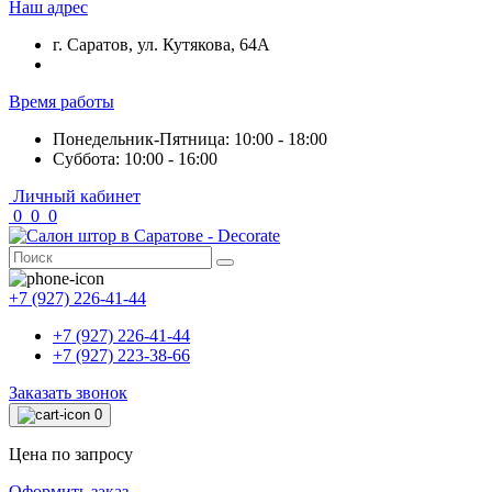
Наш адрес
г. Саратов, ул. Кутякова, 64А
Время работы
Понедельник-Пятница: 10:00 - 18:00
Суббота: 10:00 - 16:00
Личный кабинет
0
0
0
+7 (927) 226-41-44
+7 (927) 226-41-44
+7 (927) 223-38-66
Заказать звонок
0
Цена по запросу
Оформить заказ