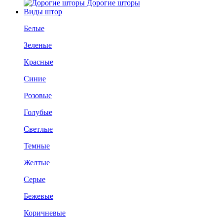
Дорогие шторы
Виды штор
Белые
Зеленые
Красные
Синие
Розовые
Голубые
Светлые
Темные
Желтые
Серые
Бежевые
Коричневые