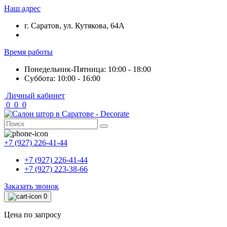
Наш адрес
г. Саратов, ул. Кутякова, 64А
Время работы
Понедельник-Пятница: 10:00 - 18:00
Суббота: 10:00 - 16:00
Личный кабинет
0
0
0
+7 (927) 226-41-44
+7 (927) 226-41-44
+7 (927) 223-38-66
Заказать звонок
0
Цена по запросу