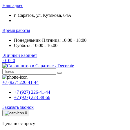
Наш адрес
г. Саратов, ул. Кутякова, 64А
Время работы
Понедельник-Пятница: 10:00 - 18:00
Суббота: 10:00 - 16:00
Личный кабинет
0
0
0
+7 (927) 226-41-44
+7 (927) 226-41-44
+7 (927) 223-38-66
Заказать звонок
0
Цена по запросу