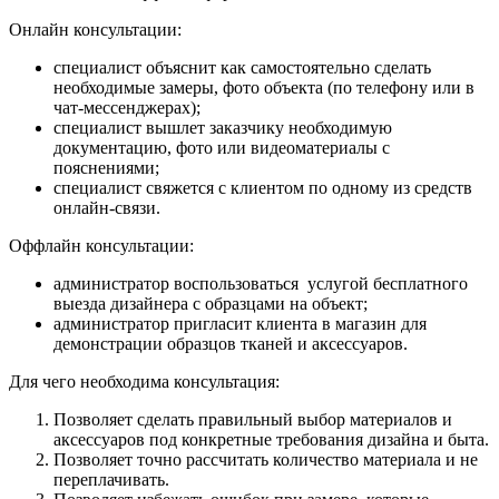
Онлайн консультации:
специалист объяснит как самостоятельно сделать
необходимые замеры, фото объекта (по телефону или в
чат-мессенджерах);
специалист вышлет заказчику необходимую
документацию, фото или видеоматериалы с
пояснениями;
специалист свяжется с клиентом по одному из средств
онлайн-связи.
Оффлайн консультации:
администратор воспользоваться услугой бесплатного
выезда дизайнера с образцами на объект;
администратор пригласит клиента в магазин для
демонстрации образцов тканей и аксессуаров.
Для чего необходима консультация:
Позволяет сделать правильный выбор материалов и
аксессуаров под конкретные требования дизайна и быта.
Позволяет точно рассчитать количество материала и не
переплачивать.