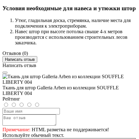
Условия необходимые для навеса и утюжки штор
Утюг, гладильная доска, стремянка, наличие места для
подключения к электроприборам.
Навес штор при высоте потолка свыше 4-х метров
производится с использованием строительных лесов
заказчика.
Отзывов (0)
Написать отзыв
Написать отзыв
Ткань для штор Galleria Arben из коллекции SOUFFLE
LIBERTY 004
Рейтинг
Примечание:
HTML разметка не поддерживается!
Используйте обычный текст.