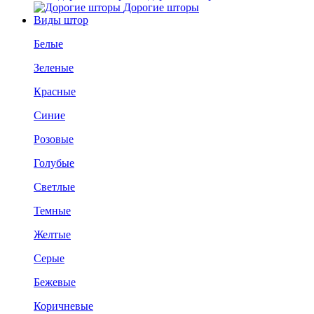
Дорогие шторы
Виды штор
Белые
Зеленые
Красные
Синие
Розовые
Голубые
Светлые
Темные
Желтые
Серые
Бежевые
Коричневые