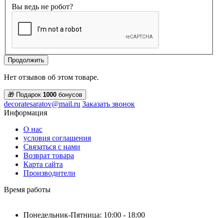
Вы ведь не робот?
Продолжить
Нет отзывов об этом товаре.
🎁 Подарок
1000
бонусов
decoratesaratov@mail.ru
Заказать звонок
Информация
О нас
условия соглашения
Связаться с нами
Возврат товара
Карта сайта
Производители
Время работы
Понедельник-Пятница: 10:00 - 18:00