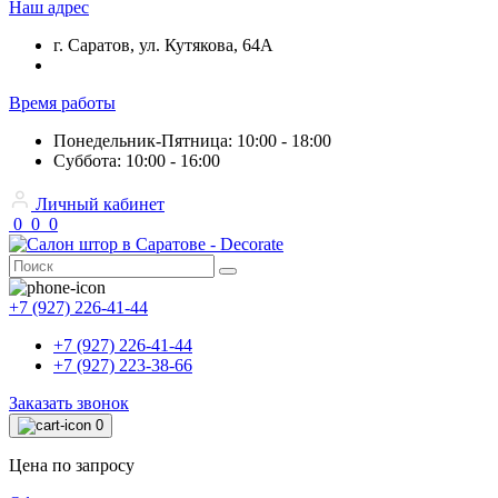
Наш адрес
г. Саратов, ул. Кутякова, 64А
Время работы
Понедельник-Пятница: 10:00 - 18:00
Суббота: 10:00 - 16:00
Личный кабинет
0
0
0
+7 (927) 226-41-44
+7 (927) 226-41-44
+7 (927) 223-38-66
Заказать звонок
0
Цена по запросу