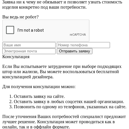
Заявка ни к чему не обязывает и позволяет узнать стоимость
изделия конкретно под ваши потребности.
Вы ведь не робот?
Отправить заявку
Консультация
Если Вы испытываете затруднение при выборе подходящих
штор или жалюзи, Вы можете воспользоваться бесплатной
консультацией дизайнера.
Для получения консультации можно:
Оставить заявку на сайте.
Оставить заявку в любых соцсетях нашей организации.
Позвонить по одному из телефонов, указанных на сайте.
После уточнения Ваших потребностей специалист предложит
лучшее решение. Консультация может проводиться как в
онлайн, так и в оффлайн формате.