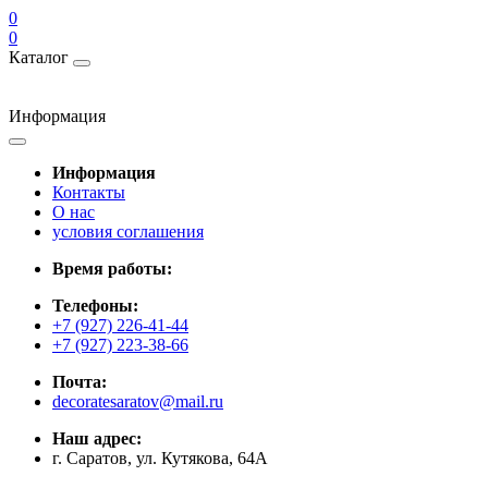
0
0
Каталог
Информация
Информация
Контакты
О нас
условия соглашения
Время работы:
Телефоны:
+7 (927) 226-41-44
+7 (927) 223-38-66
Почта:
decoratesaratov@mail.ru
Наш адрес:
г. Саратов, ул. Кутякова, 64А