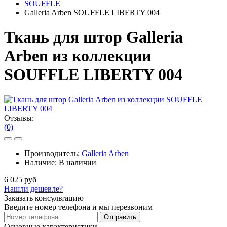
SOUFFLE
Galleria Arben SOUFFLE LIBERTY 004
Ткань для штор Galleria
Arben из коллекции
SOUFFLE LIBERTY 004
Отзывы:
(0)
Производитель:
Galleria Arben
Наличие:
В наличии
6 025 руб
Нашли дешевле?
Заказать консультацию
Введите номер телефона и мы перезвоним
Отправить
Основные характеристики