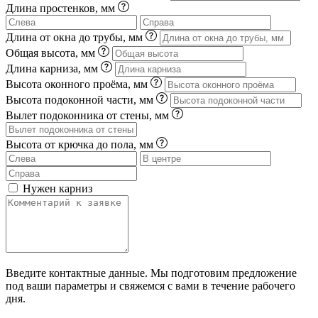
Длина простенков, мм
Длина от окна до трубы, мм
Общая высота, мм
Длина карниза, мм
Высота оконного проёма, мм
Высота подоконной части, мм
Вылет подоконника от стены, мм
Высота от крючка до пола, мм
Нужен карниз
Введите контактные данные. Мы подготовим предложение
под ваши параметры и свяжемся с вами в течение рабочего
дня.