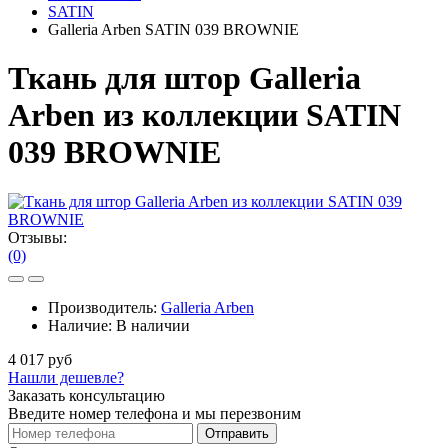
SATIN
Galleria Arben SATIN 039 BROWNIE
Ткань для штор Galleria
Arben из коллекции SATIN
039 BROWNIE
Отзывы:
(0)
Производитель:
Galleria Arben
Наличие:
В наличии
4 017 руб
Нашли дешевле?
Заказать консультацию
Введите номер телефона и мы перезвоним
Отправить