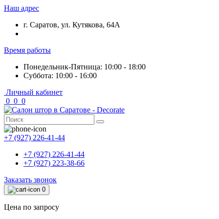
Наш адрес
г. Саратов, ул. Кутякова, 64А
Время работы
Понедельник-Пятница: 10:00 - 18:00
Суббота: 10:00 - 16:00
Личный кабинет
0
0
0
+7 (927) 226-41-44
+7 (927) 226-41-44
+7 (927) 223-38-66
Заказать звонок
0
Цена по запросу