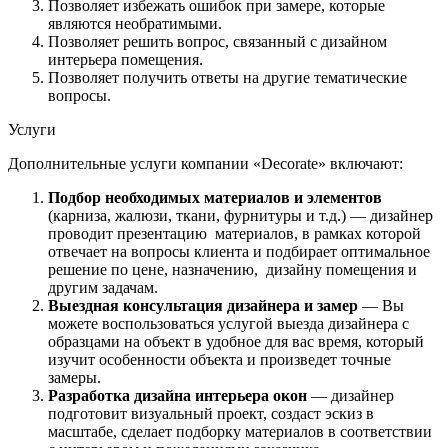
Позволяет избежать ошибок при замере, которые
являются необратимыми.
Позволяет решить вопрос, связанный с дизайном
интерьера помещения.
Позволяет получить ответы на другие тематические
вопросы.
Услуги
Дополнительные услуги компании «Decorate» включают:
Подбор необходимых материалов и элементов
(карниза, жалюзи, ткани, фурнитуры и т.д.) — дизайнер
проводит презентацию материалов, в рамках которой
отвечает на вопросы клиента и подбирает оптимальное
решение по цене, назначению, дизайну помещения и
другим задачам.
Выездная консультация дизайнера и замер
— Вы
можете воспользоваться услугой выезда дизайнера с
образцами на объект в удобное для вас время, который
изучит особенности объекта и произведет точные
замеры.
Разработка дизайна интерьера окон
— дизайнер
подготовит визуальный проект, создаст эскиз в
масштабе, сделает подборку материалов в соответствии