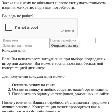
Заявка ни к чему не обязывает и позволяет узнать стоимость
изделия конкретно под ваши потребности.
Вы ведь не робот?
Отправить заявку
Консультация
Если Вы испытываете затруднение при выборе подходящих
штор или жалюзи, Вы можете воспользоваться бесплатной
консультацией дизайнера.
Для получения консультации можно:
Оставить заявку на сайте.
Оставить заявку в любых соцсетях нашей организации.
Позвонить по одному из телефонов, указанных на сайте.
После уточнения Ваших потребностей специалист предложит
лучшее решение. Консультация может проводиться как в
онлайн, так и в оффлайн формате.