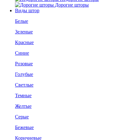
Дорогие шторы
Виды штор
Белые
Зеленые
Красные
Синие
Розовые
Голубые
Светлые
Темные
Желтые
Серые
Бежевые
Коричневые