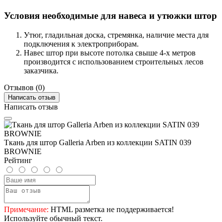
Условия необходимые для навеса и утюжки штор
Утюг, гладильная доска, стремянка, наличие места для
подключения к электроприборам.
Навес штор при высоте потолка свыше 4-х метров
производится с использованием строительных лесов
заказчика.
Отзывов (0)
Написать отзыв
Написать отзыв
Ткань для штор Galleria Arben из коллекции SATIN 039
BROWNIE
Рейтинг
Примечание:
HTML разметка не поддерживается!
Используйте обычный текст.