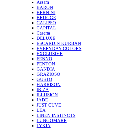
Assam
BARON
BERNINI
BRUGGE
CALIPSO
CAPITAL
Caserta
DELUXE
ESCARDIN KURBAN
EVERYDAY COLORS
EXCLUSIVE
FENNO
FENTON
GANDIA
GRAZIOSO
GUSTO
HARRISON
IBIZA
ILLUSION
JADE
JUST CUVE
LEA
LINEN INSTINCTS
LUNGOMARE
LYKIA