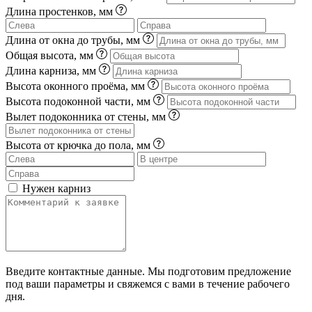
Длина простенков, мм
Длина от окна до трубы, мм
Общая высота, мм
Длина карниза, мм
Высота оконного проёма, мм
Высота подоконной части, мм
Вылет подоконника от стены, мм
Высота от крючка до пола, мм
Нужен карниз
Введите контактные данные. Мы подготовим предложение
под ваши параметры и свяжемся с вами в течение рабочего
дня.