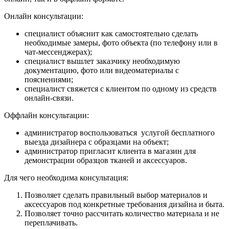
Онлайн консультации:
специалист объяснит как самостоятельно сделать
необходимые замеры, фото объекта (по телефону или в
чат-мессенджерах);
специалист вышлет заказчику необходимую
документацию, фото или видеоматериалы с
пояснениями;
специалист свяжется с клиентом по одному из средств
онлайн-связи.
Оффлайн консультации:
администратор воспользоваться услугой бесплатного
выезда дизайнера с образцами на объект;
администратор пригласит клиента в магазин для
демонстрации образцов тканей и аксессуаров.
Для чего необходима консультация:
Позволяет сделать правильный выбор материалов и
аксессуаров под конкретные требования дизайна и быта.
Позволяет точно рассчитать количество материала и не
переплачивать.