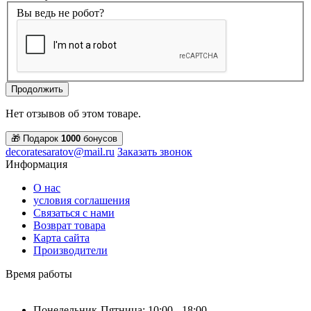
Вы ведь не робот?
Продолжить
Нет отзывов об этом товаре.
🎁 Подарок
1000
бонусов
decoratesaratov@mail.ru
Заказать звонок
Информация
О нас
условия соглашения
Связаться с нами
Возврат товара
Карта сайта
Производители
Время работы
Понедельник-Пятница: 10:00 - 18:00