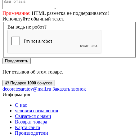
Примечание:
HTML разметка не поддерживается!
Используйте обычный текст.
Вы ведь не робот?
Продолжить
Нет отзывов об этом товаре.
🎁 Подарок
1000
бонусов
decoratesaratov@mail.ru
Заказать звонок
Информация
О нас
условия соглашения
Связаться с нами
Возврат товара
Карта сайта
Производители