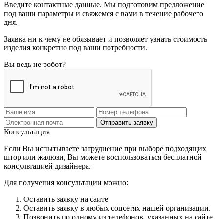
Введите контактные данные. Мы подготовим предложение
под ваши параметры и свяжемся с вами в течение рабочего
дня.
Заявка ни к чему не обязывает и позволяет узнать стоимость
изделия конкретно под ваши потребности.
Вы ведь не робот?
Отправить заявку
Консультация
Если Вы испытываете затруднение при выборе подходящих
штор или жалюзи, Вы можете воспользоваться бесплатной
консультацией дизайнера.
Для получения консультации можно:
Оставить заявку на сайте.
Оставить заявку в любых соцсетях нашей организации.
Позвонить по одному из телефонов, указанных на сайте.