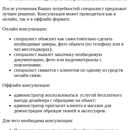
После уточнения Ваших потребностей специалист предложит
лучшее решение. Консультация может проводиться как в
онлайн, так и в оффлайн формате.
Онлайн консультации:
специалист объяснит как самостоятельно сделать
необходимые замеры, фото объекта (по телефону или в
чат-мессенджерах);
специалист вышлет заказчику необходимую
документацию, фото или видеоматериалы с
пояснениями;
специалист свяжется с клиентом по одному из средств
онлайн-связи.
Оффлайн консультации:
администратор воспользоваться услугой бесплатного
выезда дизайнера с образцами на объект;
администратор пригласит клиента в магазин для
демонстрации образцов тканей и аксессуаров.
Для чего необходима консультация: