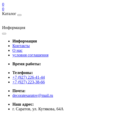
0
0
Каталог
Информация
Информация
Контакты
О нас
условия соглашения
Время работы:
Телефоны:
+7 (927) 226-41-44
+7 (927) 223-38-66
Почта:
decoratesaratov@mail.ru
Наш адрес:
г. Саратов, ул. Кутякова, 64А