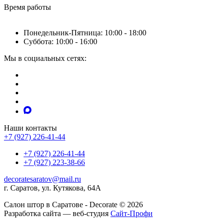
Время работы
Понедельник-Пятница: 10:00 - 18:00
Суббота: 10:00 - 16:00
Мы в социальных сетях:
Наши контакты
+7 (927) 226-41-44
+7 (927) 226-41-44
+7 (927) 223-38-66
decoratesaratov@mail.ru
г. Саратов, ул. Кутякова, 64А
Салон штор в Саратове - Decorate © 2026
Разработка сайта — веб-студия
Сайт-Профи