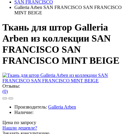
SAN FRANCISCO
Galleria Arben SAN FRANCISCO SAN FRANCISCO
MINT BEIGE
Ткань для штор Galleria
Arben из коллекции SAN
FRANCISCO SAN
FRANCISCO MINT BEIGE
Отзывы:
(0)
Производитель:
Galleria Arben
Наличие:
Цена по запросу
Нашли дешевле?
Заказать консультацию