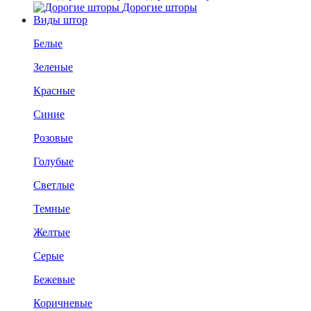
Дорогие шторы
Виды штор
Белые
Зеленые
Красные
Синие
Розовые
Голубые
Светлые
Темные
Желтые
Серые
Бежевые
Коричневые