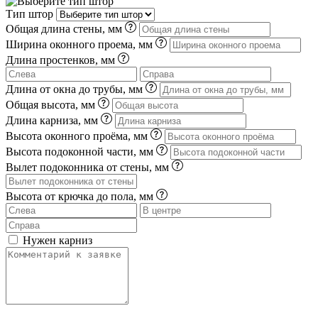
Тип штор
Общая длина стены, мм
Ширина оконного проема, мм
Длина простенков, мм
Длина от окна до трубы, мм
Общая высота, мм
Длина карниза, мм
Высота оконного проёма, мм
Высота подоконной части, мм
Вылет подоконника от стены, мм
Высота от крючка до пола, мм
Нужен карниз