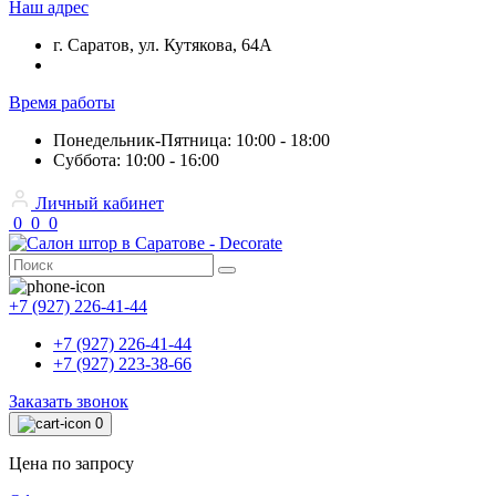
Наш адрес
г. Саратов, ул. Кутякова, 64А
Время работы
Понедельник-Пятница: 10:00 - 18:00
Суббота: 10:00 - 16:00
Личный кабинет
0
0
0
+7 (927) 226-41-44
+7 (927) 226-41-44
+7 (927) 223-38-66
Заказать звонок
0
Цена по запросу