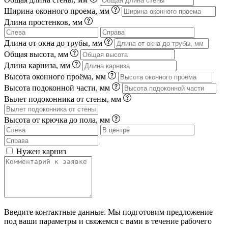
Ширина оконного проема, мм
Длина простенков, мм
Длина от окна до трубы, мм
Общая высота, мм
Длина карниза, мм
Высота оконного проёма, мм
Высота подоконной части, мм
Вылет подоконника от стены, мм
Высота от крючка до пола, мм
Нужен карниз
Введите контактные данные. Мы подготовим предложение
под ваши параметры и свяжемся с вами в течение рабочего