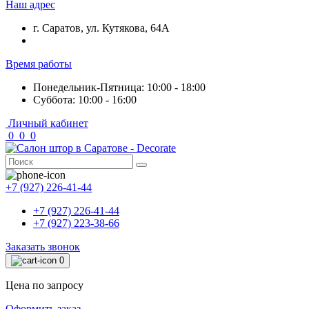
Наш адрес
г. Саратов, ул. Кутякова, 64А
Время работы
Понедельник-Пятница: 10:00 - 18:00
Суббота: 10:00 - 16:00
Личный кабинет
0
0
0
+7 (927) 226-41-44
+7 (927) 226-41-44
+7 (927) 223-38-66
Заказать звонок
0
Цена по запросу
Оформить заказ