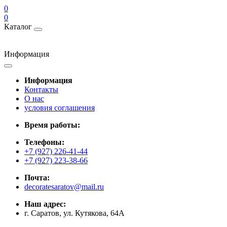
0
0
Каталог
Информация
Информация
Контакты
О нас
условия соглашения
Время работы:
Телефоны:
+7 (927) 226-41-44
+7 (927) 223-38-66
Почта:
decoratesaratov@mail.ru
Наш адрес:
г. Саратов, ул. Кутякова, 64А