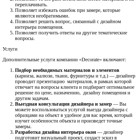
переплачивать.
Позволяет избежать ошибок при замере, которые
являются необратимыми.
Позволяет решить вопрос, связанный с дизайном
интерьера помещения.
Позволяет получить ответы на другие тематические
вопросы.
Услуги
Дополнительные услуги компании «Decorate» включают:
Подбор необходимых материалов и элементов
(карниза, жалюзи, ткани, фурнитуры и т.д.) — дизайнер
проводит презентацию материалов, в рамках которой
отвечает на вопросы клиента и подбирает оптимальное
решение по цене, назначению, дизайну помещения и
другим задачам.
Выездная консультация дизайнера и замер
— Вы
можете воспользоваться услугой выезда дизайнера с
образцами на объект в удобное для вас время, который
изучит особенности объекта и произведет точные
замеры.
Разработка дизайна интерьера окон
— дизайнер
подготовит визуальный проект, создаст эскиз в