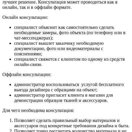
лучшее решение. Консультация может проводиться как в
онлайн, так и в оффлайн формате.
Онлайн консультации:
специалист объяснит как самостоятельно сделать
необходимые замеры, фото объекта (по телефону или в
чат-мессенджерах);
специалист вышлет заказчику необходимую
документацию, фото или видеоматериалы с
пояснениями;
специалист свяжется с клиентом по одному из средств
онлайн-связи.
Оффлайн консультации:
администратор воспользоваться услугой бесплатного
выезда дизайнера с образцами на объект;
администратор пригласит клиента в магазин для
демонстрации образцов тканей и аксессуаров.
Для чего необходима консультация:
Позволяет сделать правильный выбор материалов и
аксессуаров под конкретные требования дизайна и быта.
Позволяет точно рассчитать количество материала и не