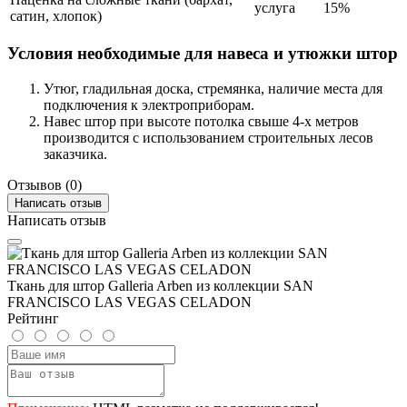
услуга
15%
сатин, хлопок)
Условия необходимые для навеса и утюжки штор
Утюг, гладильная доска, стремянка, наличие места для
подключения к электроприборам.
Навес штор при высоте потолка свыше 4-х метров
производится с использованием строительных лесов
заказчика.
Отзывов (0)
Написать отзыв
Написать отзыв
Ткань для штор Galleria Arben из коллекции SAN
FRANCISCO LAS VEGAS CELADON
Рейтинг