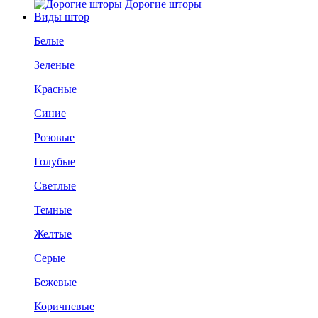
Дорогие шторы
Виды штор
Белые
Зеленые
Красные
Синие
Розовые
Голубые
Светлые
Темные
Желтые
Серые
Бежевые
Коричневые