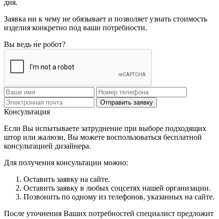
дня.
Заявка ни к чему не обязывает и позволяет узнать стоимость
изделия конкретно под ваши потребности.
Вы ведь не робот?
Отправить заявку
Консультация
Если Вы испытываете затруднение при выборе подходящих
штор или жалюзи, Вы можете воспользоваться бесплатной
консультацией дизайнера.
Для получения консультации можно:
Оставить заявку на сайте.
Оставить заявку в любых соцсетях нашей организации.
Позвонить по одному из телефонов, указанных на сайте.
После уточнения Ваших потребностей специалист предложит