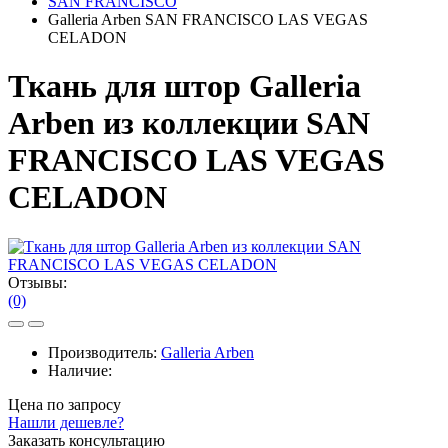
SAN FRANCISCO
Galleria Arben SAN FRANCISCO LAS VEGAS
CELADON
Ткань для штор Galleria
Arben из коллекции SAN
FRANCISCO LAS VEGAS
CELADON
Отзывы:
(0)
Производитель:
Galleria Arben
Наличие:
Цена по запросу
Нашли дешевле?
Заказать консультацию