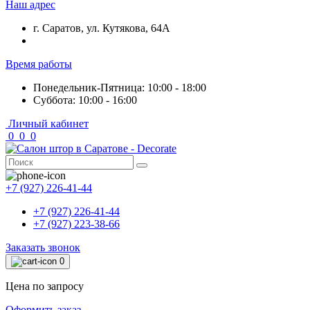
Наш адрес
г. Саратов, ул. Кутякова, 64А
Время работы
Понедельник-Пятница: 10:00 - 18:00
Суббота: 10:00 - 16:00
Личный кабинет
0
0
0
+7 (927) 226-41-44
+7 (927) 226-41-44
+7 (927) 223-38-66
Заказать звонок
0
Цена по запросу
Оформить заказ