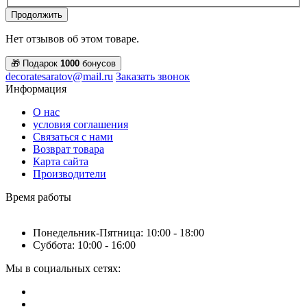
Продолжить
Нет отзывов об этом товаре.
🎁 Подарок
1000
бонусов
decoratesaratov@mail.ru
Заказать звонок
Информация
О нас
условия соглашения
Связаться с нами
Возврат товара
Карта сайта
Производители
Время работы
Понедельник-Пятница: 10:00 - 18:00
Суббота: 10:00 - 16:00
Мы в социальных сетях: