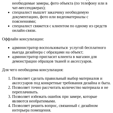
необходимые замеры, фото объекта (по телефону или в
чат-мессенджерах);
специалист вышлет заказчику необходимую
документацию, фото или видеоматериалы с
пояснениями;
специалист свяжется с клиентом по одному из средств
онлайн-связи.
Оффлайн консультации:
администратор воспользоваться услугой бесплатного
выезда дизайнера с образцами на объект;
администратор пригласит клиента в магазин для
демонстрации образцов тканей и аксессуаров.
Для чего необходима консультация:
Позволяет сделать правильный выбор материалов и
аксессуаров под конкретные требования дизайна и быта.
Позволяет точно рассчитать количество материала и не
переплачивать.
Позволяет избежать ошибок при замере, которые
являются необратимыми.
Позволяет решить вопрос, связанный с дизайном
интерьера помещения.