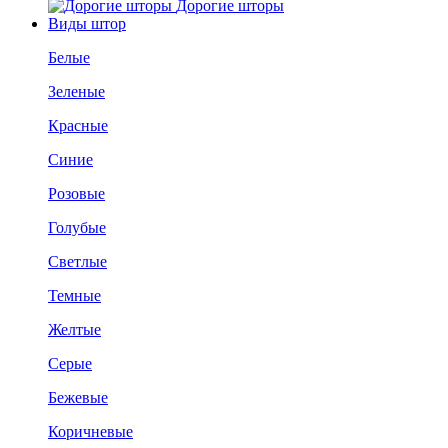
Дорогие шторы
Виды штор
Белые
Зеленые
Красные
Синие
Розовые
Голубые
Светлые
Темные
Желтые
Серые
Бежевые
Коричневые