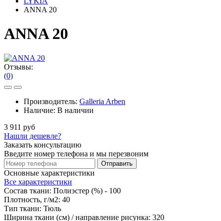
LYKIA
ANNA 20
ANNA 20
Отзывы:
(0)
Производитель:
Galleria Arben
Наличие:
В наличии
3 911 руб
Нашли дешевле?
Заказать консультацию
Введите номер телефона и мы перезвоним
Отправить
Основные характеристики
Все характеристики
Состав ткани:
Полиэстер (%) - 100
Плотность, г/м2:
40
Тип ткани:
Тюль
Ширина ткани (см) / направление рисунка:
320