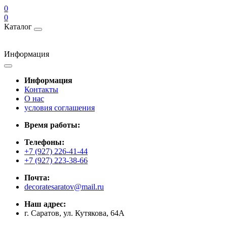
0
0
Каталог
Информация
Информация
Контакты
О нас
условия соглашения
Время работы:
Телефоны:
+7 (927) 226-41-44
+7 (927) 223-38-66
Почта:
decoratesaratov@mail.ru
Наш адрес:
г. Саратов, ул. Кутякова, 64А