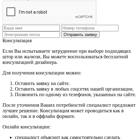
Отправить заявку
Консультация
Если Вы испытываете затруднение при выборе подходящих
штор или жалюзи, Вы можете воспользоваться бесплатной
консультацией дизайнера.
Для получения консультации можно:
Оставить заявку на сайте.
Оставить заявку в любых соцсетях нашей организации.
Позвонить по одному из телефонов, указанных на сайте.
После уточнения Ваших потребностей специалист предложит
лучшее решение. Консультация может проводиться как в
онлайн, так и в оффлайн формате.
Онлайн консультации:
специалист объяснит как самостоятельно сделать