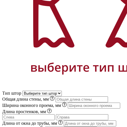
Тип штор
Общая длина стены, мм
Ширина оконного проема, мм
Длина простенков, мм
Длина от окна до трубы, мм