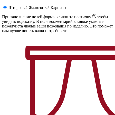
Шторы
Жалюзи
Карнизы
При заполнение полей формы кликните по значку
чтобы
увидеть подсказку. В поле комментарий к заявке укажите
пожалуйста любые ваши пожелания по изделию. Это поможет
нам лучше понять ваши потребности.