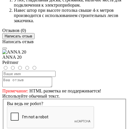
подключения к электроприборам.
Навес штор при высоте потолка свыше 4-х метров
производится с использованием строительных лесов
заказчика.
Отзывов (0)
Написать отзыв
Написать отзыв
ANNA 20
Рейтинг
Примечание:
HTML разметка не поддерживается!
Используйте обычный текст.
Вы ведь не робот?