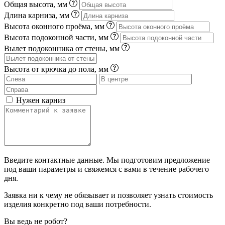
Общая высота, мм
Длина карниза, мм
Высота оконного проёма, мм
Высота подоконной части, мм
Вылет подоконника от стены, мм
Высота от крючка до пола, мм
Нужен карниз
Введите контактные данные. Мы подготовим предложение
под ваши параметры и свяжемся с вами в течение рабочего
дня.
Заявка ни к чему не обязывает и позволяет узнать стоимость
изделия конкретно под ваши потребности.
Вы ведь не робот?