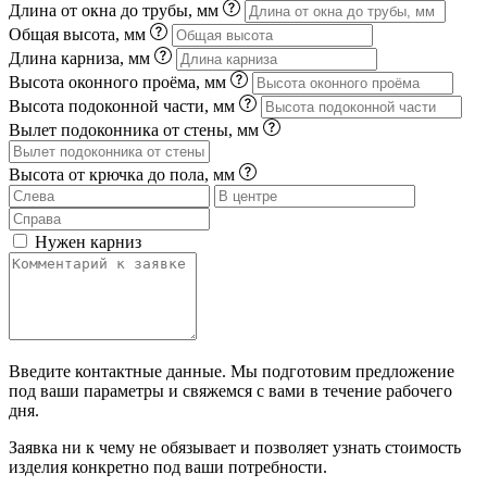
Длина от окна до трубы, мм
Общая высота, мм
Длина карниза, мм
Высота оконного проёма, мм
Высота подоконной части, мм
Вылет подоконника от стены, мм
Высота от крючка до пола, мм
Нужен карниз
Введите контактные данные. Мы подготовим предложение
под ваши параметры и свяжемся с вами в течение рабочего
дня.
Заявка ни к чему не обязывает и позволяет узнать стоимость
изделия конкретно под ваши потребности.