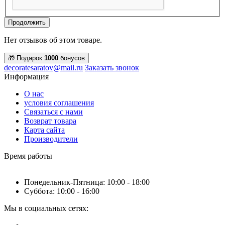
Продолжить
Нет отзывов об этом товаре.
🎁 Подарок
1000
бонусов
decoratesaratov@mail.ru
Заказать звонок
Информация
О нас
условия соглашения
Связаться с нами
Возврат товара
Карта сайта
Производители
Время работы
Понедельник-Пятница: 10:00 - 18:00
Суббота: 10:00 - 16:00
Мы в социальных сетях: