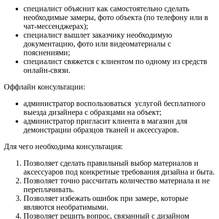
специалист объяснит как самостоятельно сделать
необходимые замеры, фото объекта (по телефону или в
чат-мессенджерах);
специалист вышлет заказчику необходимую
документацию, фото или видеоматериалы с
пояснениями;
специалист свяжется с клиентом по одному из средств
онлайн-связи.
Оффлайн консультации:
администратор воспользоваться услугой бесплатного
выезда дизайнера с образцами на объект;
администратор пригласит клиента в магазин для
демонстрации образцов тканей и аксессуаров.
Для чего необходима консультация:
Позволяет сделать правильный выбор материалов и
аксессуаров под конкретные требования дизайна и быта.
Позволяет точно рассчитать количество материала и не
переплачивать.
Позволяет избежать ошибок при замере, которые
являются необратимыми.
Позволяет решить вопрос, связанный с дизайном