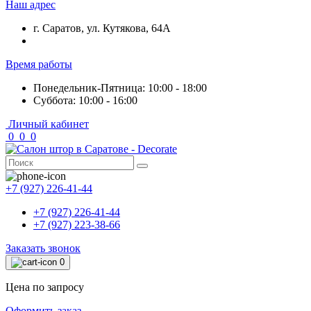
Наш адрес
г. Саратов, ул. Кутякова, 64А
Время работы
Понедельник-Пятница: 10:00 - 18:00
Суббота: 10:00 - 16:00
Личный кабинет
0
0
0
+7 (927) 226-41-44
+7 (927) 226-41-44
+7 (927) 223-38-66
Заказать звонок
0
Цена по запросу
Оформить заказ