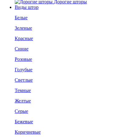
Дорогие шторы
Виды штор
Белые
Зеленые
Красные
Синие
Розовые
Голубые
Светлые
Темные
Желтые
Серые
Бежевые
Коричневые