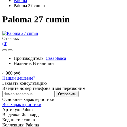
Paloma
Paloma 27 cumin
Paloma 27 cumin
Отзывы:
(0)
Производитель:
Casablanca
Наличие:
В наличии
4 960 руб
Нашли дешевле?
Заказать консультацию
Введите номер телефона и мы перезвоним
Отправить
Основные характеристики
Все характеристики
Артикул:
Paloma
Выделка:
Жаккард
Код цвета:
cumin
Коллекция:
Paloma