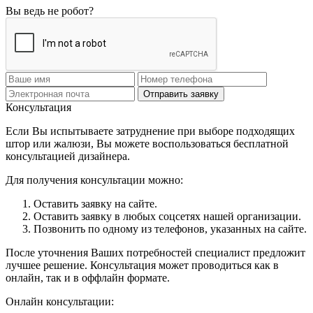
Вы ведь не робот?
Отправить заявку
Консультация
Если Вы испытываете затруднение при выборе подходящих
штор или жалюзи, Вы можете воспользоваться бесплатной
консультацией дизайнера.
Для получения консультации можно:
Оставить заявку на сайте.
Оставить заявку в любых соцсетях нашей организации.
Позвонить по одному из телефонов, указанных на сайте.
После уточнения Ваших потребностей специалист предложит
лучшее решение. Консультация может проводиться как в
онлайн, так и в оффлайн формате.
Онлайн консультации: