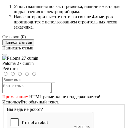
Утюг, гладильная доска, стремянка, наличие места для
подключения к электроприборам.
Навес штор при высоте потолка свыше 4-х метров
производится с использованием строительных лесов
заказчика.
Отзывов (0)
Написать отзыв
Написать отзыв
Paloma 27 cumin
Рейтинг
Примечание:
HTML разметка не поддерживается!
Используйте обычный текст.
Вы ведь не робот?