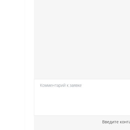
Введите конт