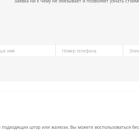
Заявка ни к чему не обязывает и позволяет узнать стои
 подходящих штор или жалюзи, Вы можете воспользоваться бес