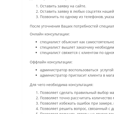
Оставить заявку на сайте.
Оставить заявку в любых соцсетях нашей
Позвонить по одному из телефонов, указа
После уточнения Ваших потребностей специали
Онлайн консультации:
специалист объяснит как самостоятельно
специалист вышлет заказчику необходим
специалист свяжется с клиентом по одном
Оффлайн консультации:
администратор воспользоваться услугой 
администратор пригласит клиента в мага
Для чего необходима консультация:
Позволяет сделать правильный выбор ма
Позволяет точно рассчитать количество 
Позволяет избежать ошибок при замере,
Позволяет решить вопрос, связанный с 
Позволяет получить ответы на другие те