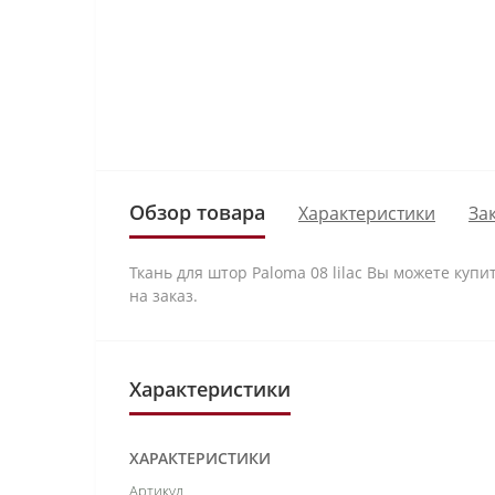
Обзор товара
Характеристики
За
Ткань для штор Paloma 08 lilac Вы можете купи
на заказ.
Характеристики
ХАРАКТЕРИСТИКИ
Артикул