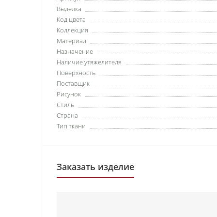
Выделка
Код цвета
Коллекция
Материал
Назначение
Наличие утяжелителя
Поверхность
Поставщик
Рисунок
Стиль
Страна
Тип ткани
Заказать изделие