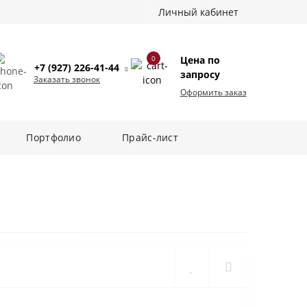
Личный кабинет
0
Цена по
+7 (927) 226-41-44
запросу
Заказать звонок
Оформить заказ
Портфолио
Прайс-лист