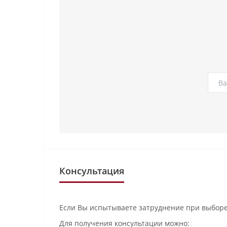
Консультация
Если Вы испытываете затруднение при выборе
Для получения консультации можно: