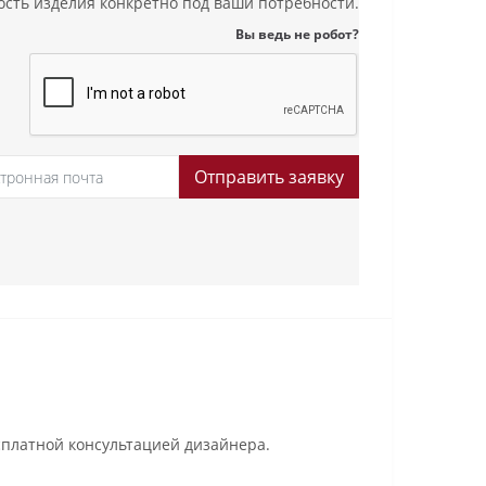
мость изделия конкретно под ваши потребности.
Вы ведь не робот?
Отправить заявку
платной консультацией дизайнера.