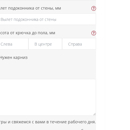
лет подоконника от стены, мм
сота от крючка до пола, мм
Нужен карниз
ы и свяжемся с вами в течение рабочего дня.