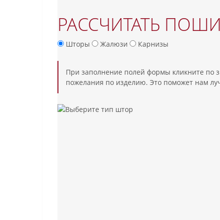
РАССЧИТАТЬ ПОШ
Шторы
Жалюзи
Карнизы
При заполнение полей формы кликните по 
пожелания по изделию. Это поможет нам лу