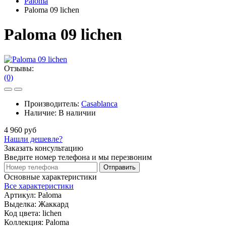
Paloma
Paloma 09 lichen
Paloma 09 lichen
Отзывы:
(0)
Производитель:
Casablanca
Наличие:
В наличии
4 960 руб
Нашли дешевле?
Заказать консультацию
Введите номер телефона и мы перезвоним
Отправить
Основные характеристики
Все характеристики
Артикул:
Paloma
Выделка:
Жаккард
Код цвета:
lichen
Коллекция:
Paloma