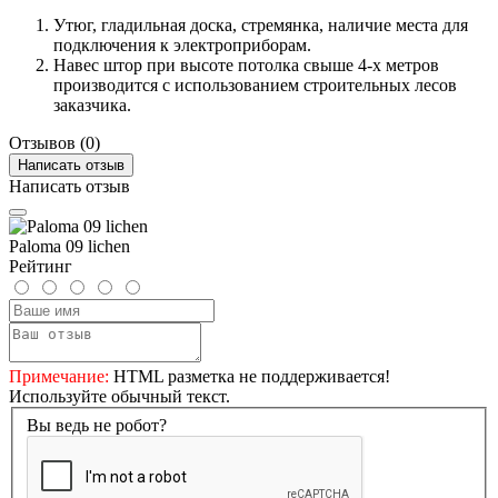
Утюг, гладильная доска, стремянка, наличие места для
подключения к электроприборам.
Навес штор при высоте потолка свыше 4-х метров
производится с использованием строительных лесов
заказчика.
Отзывов (0)
Написать отзыв
Написать отзыв
Paloma 09 lichen
Рейтинг
Примечание:
HTML разметка не поддерживается!
Используйте обычный текст.
Вы ведь не робот?