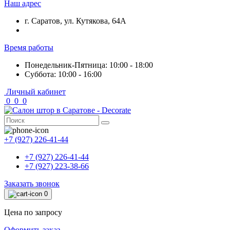
Наш адрес
г. Саратов, ул. Кутякова, 64А
Время работы
Понедельник-Пятница: 10:00 - 18:00
Суббота: 10:00 - 16:00
Личный кабинет
0
0
0
+7 (927) 226-41-44
+7 (927) 226-41-44
+7 (927) 223-38-66
Заказать звонок
0
Цена по запросу
Оформить заказ