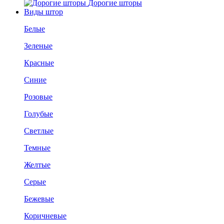
Дорогие шторы
Виды штор
Белые
Зеленые
Красные
Синие
Розовые
Голубые
Светлые
Темные
Желтые
Серые
Бежевые
Коричневые