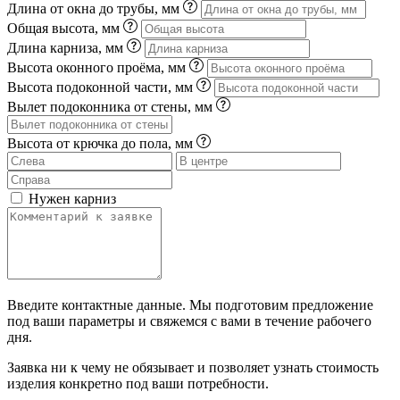
Длина от окна до трубы, мм
Общая высота, мм
Длина карниза, мм
Высота оконного проёма, мм
Высота подоконной части, мм
Вылет подоконника от стены, мм
Высота от крючка до пола, мм
Нужен карниз
Введите контактные данные. Мы подготовим предложение
под ваши параметры и свяжемся с вами в течение рабочего
дня.
Заявка ни к чему не обязывает и позволяет узнать стоимость
изделия конкретно под ваши потребности.