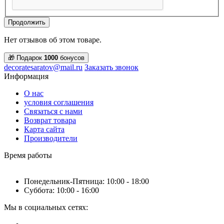
Продолжить
Нет отзывов об этом товаре.
🎁 Подарок
1000
бонусов
decoratesaratov@mail.ru
Заказать звонок
Информация
О нас
условия соглашения
Связаться с нами
Возврат товара
Карта сайта
Производители
Время работы
Понедельник-Пятница: 10:00 - 18:00
Суббота: 10:00 - 16:00
Мы в социальных сетях: