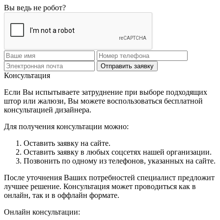
Вы ведь не робот?
Отправить заявку
Консультация
Если Вы испытываете затруднение при выборе подходящих
штор или жалюзи, Вы можете воспользоваться бесплатной
консультацией дизайнера.
Для получения консультации можно:
Оставить заявку на сайте.
Оставить заявку в любых соцсетях нашей организации.
Позвонить по одному из телефонов, указанных на сайте.
После уточнения Ваших потребностей специалист предложит
лучшее решение. Консультация может проводиться как в
онлайн, так и в оффлайн формате.
Онлайн консультации: