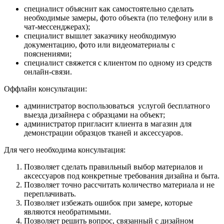
специалист объяснит как самостоятельно сделать
необходимые замеры, фото объекта (по телефону или в
чат-мессенджерах);
специалист вышлет заказчику необходимую
документацию, фото или видеоматериалы с
пояснениями;
специалист свяжется с клиентом по одному из средств
онлайн-связи.
Оффлайн консультации:
администратор воспользоваться услугой бесплатного
выезда дизайнера с образцами на объект;
администратор пригласит клиента в магазин для
демонстрации образцов тканей и аксессуаров.
Для чего необходима консультация:
Позволяет сделать правильный выбор материалов и
аксессуаров под конкретные требования дизайна и быта.
Позволяет точно рассчитать количество материала и не
переплачивать.
Позволяет избежать ошибок при замере, которые
являются необратимыми.
Позволяет решить вопрос, связанный с дизайном